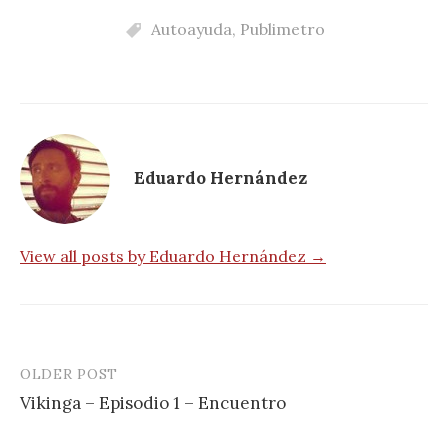
Autoayuda
,
Publimetro
Eduardo Hernández
View all posts by Eduardo Hernández →
OLDER POST
Post
Vikinga – Episodio 1 – Encuentro
navigation