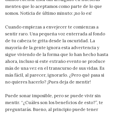
mentes que lo aceptamos como parte de lo que
somos. Noticia de último minuto: ¡no lo es!
Cuando empiezas a envejecer te comienzas a
sentir raro. Una pequeña voz enterrada al fondo
de tu cabeza te grita desde la oscuridad. La
mayoría de la gente ignora esta advertencia y
sigue viviendo de la forma que lo han hecho hasta
ahora, incluso si este extraño evento se produce
más de una vez en el transcurso de sus vidas. Es
más fácil, al parecer, ignorarlo. ¿Pero qué pasa si
no quieres hacerlo? ¡Pues deja de mentir!
Puede sonar imposible, pero se puede vivir sin
mentir. “¿Cuáles son los beneficios de esto?”, te
preguntarás. Bueno, al principio puede tener