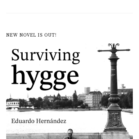
NEW NOVEL IS OUT!