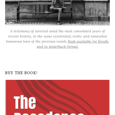
A testimony of survival amid the most convoluted years of
recent history, in the same existential, erotic and somewhat
humorous tone of the previous novels
Book available for Kindle
and in paperback format.
BUY THE BOOK!