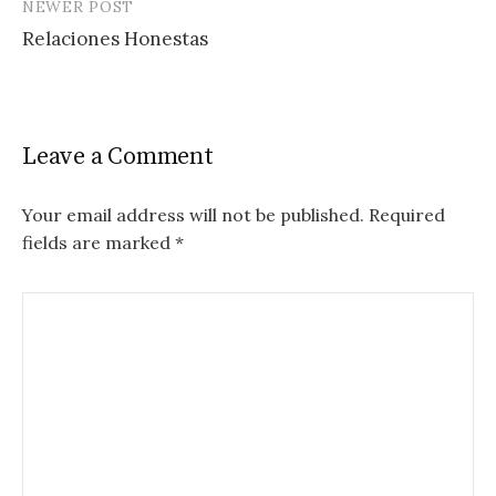
NEWER POST
Relaciones Honestas
Leave a Comment
Your email address will not be published.
Required
fields are marked
*