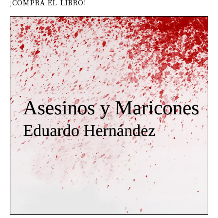
¡COMPRA EL LIBRO!