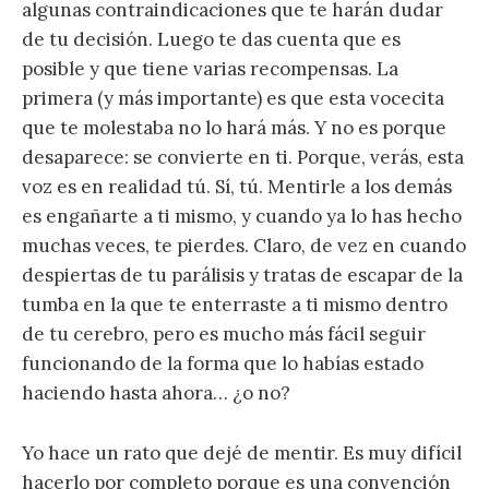
algunas contraindicaciones que te harán dudar
de tu decisión. Luego te das cuenta que es
posible y que tiene varias recompensas. La
primera (y más importante) es que esta vocecita
que te molestaba no lo hará más. Y no es porque
desaparece: se convierte en ti. Porque, verás, esta
voz es en realidad tú. Sí, tú. Mentirle a los demás
es engañarte a ti mismo, y cuando ya lo has hecho
muchas veces, te pierdes. Claro, de vez en cuando
despiertas de tu parálisis y tratas de escapar de la
tumba en la que te enterraste a ti mismo dentro
de tu cerebro, pero es mucho más fácil seguir
funcionando de la forma que lo habías estado
haciendo hasta ahora… ¿o no?
Yo hace un rato que dejé de mentir. Es muy difícil
hacerlo por completo porque es una convención