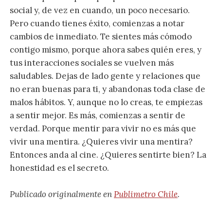
social y, de vez en cuando, un poco necesario.
Pero cuando tienes éxito, comienzas a notar
cambios de inmediato. Te sientes más cómodo
contigo mismo, porque ahora sabes quién eres, y
tus interacciones sociales se vuelven más
saludables. Dejas de lado gente y relaciones que
no eran buenas para ti, y abandonas toda clase de
malos hábitos. Y, aunque no lo creas, te empiezas
a sentir mejor. Es más, comienzas a sentir de
verdad. Porque mentir para vivir no es más que
vivir una mentira. ¿Quieres vivir una mentira?
Entonces anda al cine. ¿Quieres sentirte bien? La
honestidad es el secreto.
Publicado originalmente en
Publimetro Chile
.