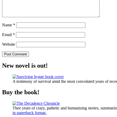
Name
*
Email
*
Website
New novel is out!
A testimony of survival amid the most convoluted years of recen
Buy the book!
Thee years of crazy, pathetic and humanizing stories, summariz
in paperback format.