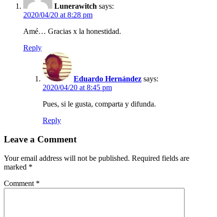
Lunerawitch
says:
2020/04/20 at 8:28 pm
Amé… Gracias x la honestidad.
Reply
Eduardo Hernández
says:
2020/04/20 at 8:45 pm
Pues, si le gusta, comparta y difunda.
Reply
Leave a Comment
Your email address will not be published.
Required fields are
marked
*
Comment
*