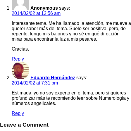
Anonymous
says:
2014/02/02 at 12:56 am
Interesante tema. Me ha llamado la atención, me mueve a
querer saber más del tema. Suelo ser positiva, pero, de
repente, tengo mis bajones y no sé en qué dirección
mirar para encontrar la luz a mis pesares.
Gracias.
Reply
Eduardo Hernández
says:
2014/02/02 at 7:31 pm
Estimada, yo no soy experto en el tema, pero si quieres
profundizar más te recomiendo leer sobre Numerología y
números angelicales.
Reply
Leave a Comment