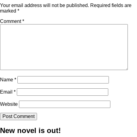
Your email address will not be published.
Required fields are
marked
*
Comment
*
Name
*
Email
*
Website
New novel is out!