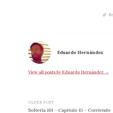
Re
Eduardo Hernández
View all posts by Eduardo Hernández →
OLDER POST
Post
Soltería 101 – Capítulo 15 – Corriendo