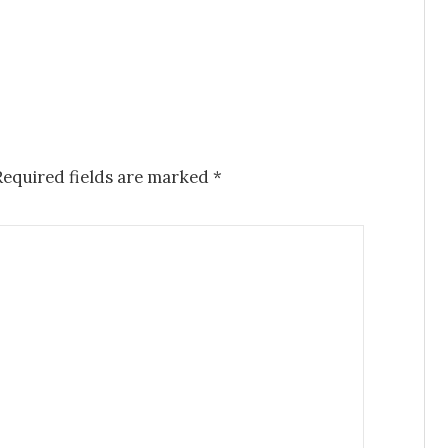
Required fields are marked
*