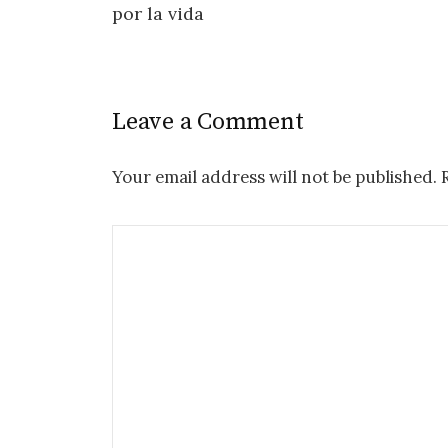
navigation
por la vida
Leave a Comment
Your email address will not be published.