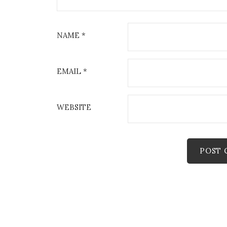
NAME
*
EMAIL
*
WEBSITE