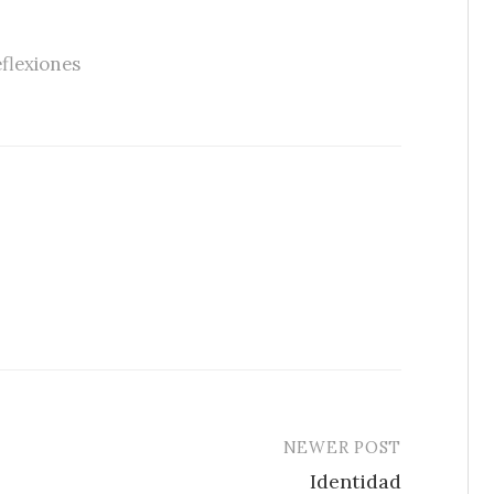
flexiones
NEWER POST
Identidad