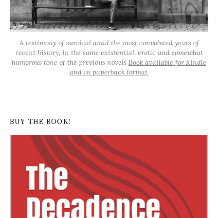
A testimony of survival amid the most convoluted years of
recent history, in the same existential, erotic and somewhat
humorous tone of the previous novels
Book available for Kindle
and in paperback format.
BUY THE BOOK!