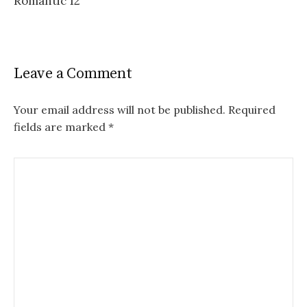
Romantic 12
Leave a Comment
Your email address will not be published.
Required
fields are marked
*