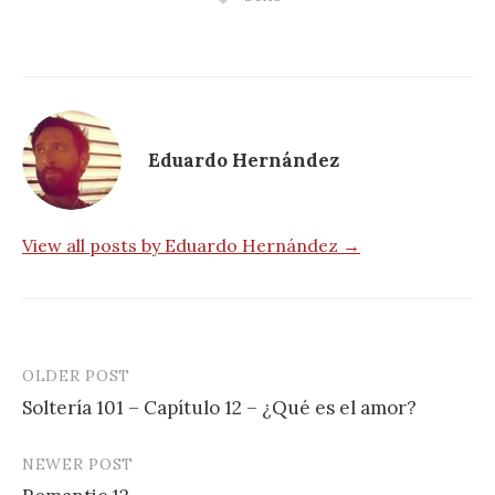
Eduardo Hernández
View all posts by Eduardo Hernández →
OLDER POST
Post
Soltería 101 – Capítulo 12 – ¿Qué es el amor?
navigation
NEWER POST