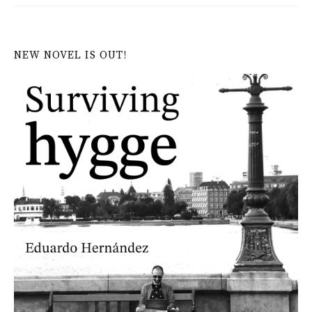
NEW NOVEL IS OUT!