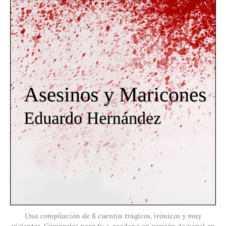
Una compilación de 8 cuentos trágicos, irónicos y muy