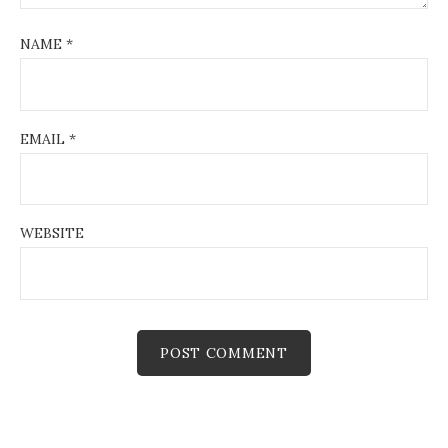
NAME
*
EMAIL
*
WEBSITE