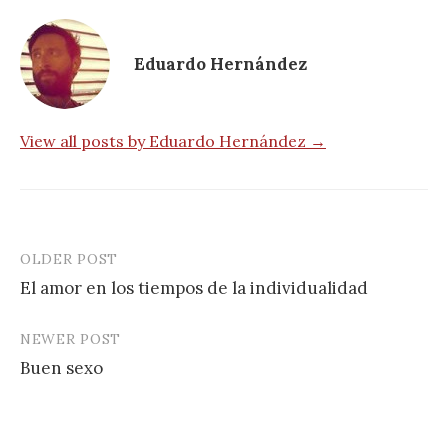
Eduardo Hernández
View all posts by Eduardo Hernández →
OLDER POST
Post
El amor en los tiempos de la individualidad
navigation
NEWER POST
Buen sexo