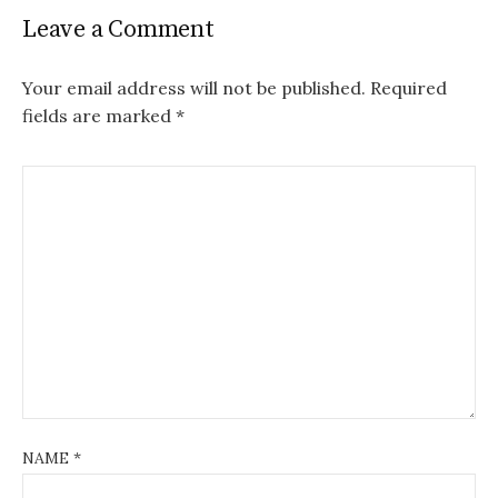
Leave a Comment
Your email address will not be published.
Required
fields are marked
*
NAME
*