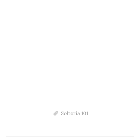
Soltería 101