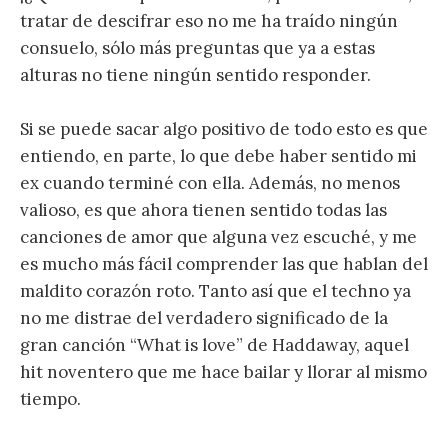
tratar de descifrar eso no me ha traído ningún
consuelo, sólo más preguntas que ya a estas
alturas no tiene ningún sentido responder.
Si se puede sacar algo positivo de todo esto es que
entiendo, en parte, lo que debe haber sentido mi
ex cuando terminé con ella. Además, no menos
valioso, es que ahora tienen sentido todas las
canciones de amor que alguna vez escuché, y me
es mucho más fácil comprender las que hablan del
maldito corazón roto. Tanto así que el techno ya
no me distrae del verdadero significado de la
gran canción “What is love” de Haddaway, aquel
hit noventero que me hace bailar y llorar al mismo
tiempo.