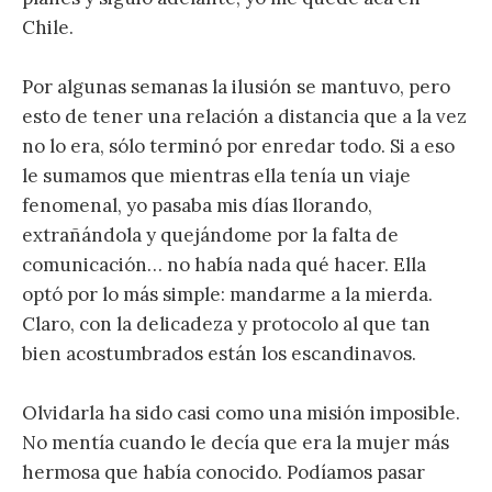
Chile.
Por algunas semanas la ilusión se mantuvo, pero
esto de tener una relación a distancia que a la vez
no lo era, sólo terminó por enredar todo. Si a eso
le sumamos que mientras ella tenía un viaje
fenomenal, yo pasaba mis días llorando,
extrañándola y quejándome por la falta de
comunicación… no había nada qué hacer. Ella
optó por lo más simple: mandarme a la mierda.
Claro, con la delicadeza y protocolo al que tan
bien acostumbrados están los escandinavos.
Olvidarla ha sido casi como una misión imposible.
No mentía cuando le decía que era la mujer más
hermosa que había conocido. Podíamos pasar