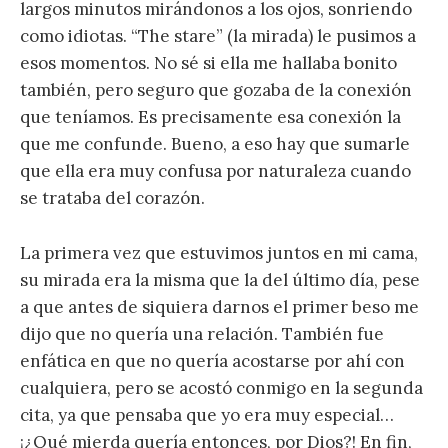
largos minutos mirándonos a los ojos, sonriendo
como idiotas. “The stare” (la mirada) le pusimos a
esos momentos. No sé si ella me hallaba bonito
también, pero seguro que gozaba de la conexión
que teníamos. Es precisamente esa conexión la
que me confunde. Bueno, a eso hay que sumarle
que ella era muy confusa por naturaleza cuando
se trataba del corazón.
La primera vez que estuvimos juntos en mi cama,
su mirada era la misma que la del último día, pese
a que antes de siquiera darnos el primer beso me
dijo que no quería una relación. También fue
enfática en que no quería acostarse por ahí con
cualquiera, pero se acostó conmigo en la segunda
cita, ya que pensaba que yo era muy especial…
¡¿Qué mierda quería entonces, por Dios?! En fin,