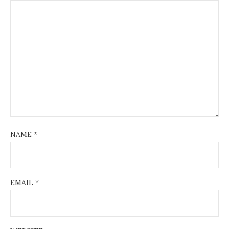
NAME
*
EMAIL
*