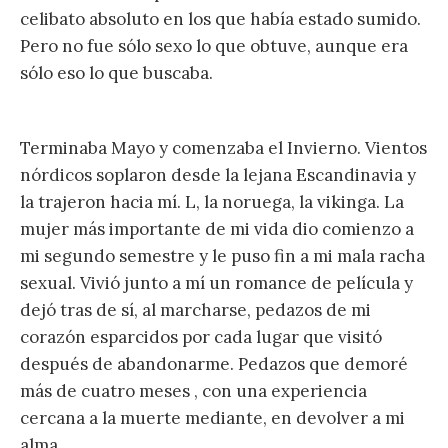
celibato absoluto en los que había estado sumido.
Pero no fue sólo sexo lo que obtuve, aunque era
sólo eso lo que buscaba.
Terminaba Mayo y comenzaba el Invierno. Vientos
nórdicos soplaron desde la lejana Escandinavia y
la trajeron hacia mí. L, la noruega, la vikinga. La
mujer más importante de mi vida dio comienzo a
mi segundo semestre y le puso fin a mi mala racha
sexual. Vivió junto a mí un romance de película y
dejó tras de sí, al marcharse, pedazos de mi
corazón esparcidos por cada lugar que visitó
después de abandonarme. Pedazos que demoré
más de cuatro meses , con una experiencia
cercana a la muerte mediante, en devolver a mi
alma.