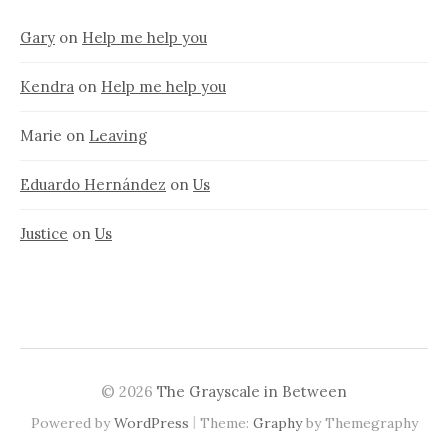
Gary
on
Help me help you
Kendra
on
Help me help you
Marie
on
Leaving
Eduardo Hernández
on
Us
Justice
on
Us
© 2026
The Grayscale in Between
|
Powered by
WordPress
Theme:
Graphy
by Themegraphy