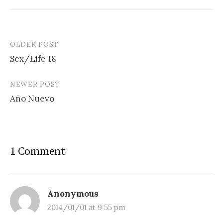
OLDER POST
Post
Sex/Life 18
navigation
NEWER POST
Año Nuevo
1 Comment
Anonymous
2014/01/01 at 9:55 pm