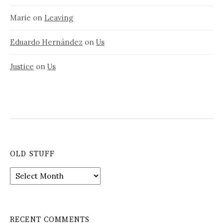
Marie
on
Leaving
Eduardo Hernández
on
Us
Justice
on
Us
OLD STUFF
Old
stuff
RECENT COMMENTS