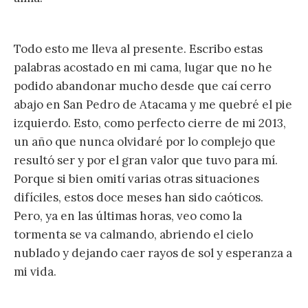
Todo esto me lleva al presente. Escribo estas
palabras acostado en mi cama, lugar que no he
podido abandonar mucho desde que caí cerro
abajo en San Pedro de Atacama y me quebré el pie
izquierdo. Esto, como perfecto cierre de mi 2013,
un año que nunca olvidaré por lo complejo que
resultó ser y por el gran valor que tuvo para mí.
Porque si bien omití varias otras situaciones
difíciles, estos doce meses han sido caóticos.
Pero, ya en las últimas horas, veo como la
tormenta se va calmando, abriendo el cielo
nublado y dejando caer rayos de sol y esperanza a
mi vida.