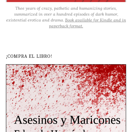
Thee years of crazy, pathetic and humanizing stories,
summarized in over a hundred episodes of dark humor,
existential erotica and drama.
Book available for Kindle and in
paperback format.
¡COMPRA EL LIBRO!