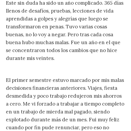
Este sin duda ha sido un año complicado. 365 días
llenos de desafíos, pruebas, lecciones de vida
aprendidas a golpes y alegrías que luego se
transformaron en penas. Tuvo varias cosas
buenas, no lo voy a negar. Pero tras cada cosa
buena hubo muchas malas. Fue un año en el que
se concentraron todos los cambios que no hice
durante mis veintes.
El primer semestre estuvo marcado por mis malas
decisiones financieras anteriores. Viajes, fiesta
desmedida y poco trabajo redujeron mis ahorros
a cero. Me vi forzado a trabajar a tiempo completo
en un trabajo de mierda mal pagado, siendo
explotado durante más de un mes. Fui muy feliz
cuando por fin pude renunciar, pero eso no