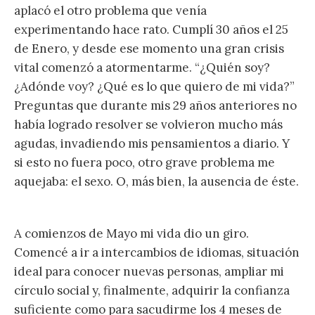
aplacó el otro problema que venía
experimentando hace rato. Cumplí 30 años el 25
de Enero, y desde ese momento una gran crisis
vital comenzó a atormentarme. “¿Quién soy?
¿Adónde voy? ¿Qué es lo que quiero de mi vida?”
Preguntas que durante mis 29 años anteriores no
había logrado resolver se volvieron mucho más
agudas, invadiendo mis pensamientos a diario. Y
si esto no fuera poco, otro grave problema me
aquejaba: el sexo. O, más bien, la ausencia de éste.
A comienzos de Mayo mi vida dio un giro.
Comencé a ir a intercambios de idiomas, situación
ideal para conocer nuevas personas, ampliar mi
círculo social y, finalmente, adquirir la confianza
suficiente como para sacudirme los 4 meses de