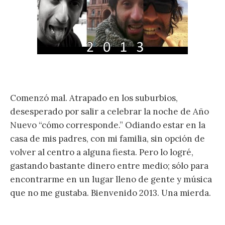
Comenzó mal. Atrapado en los suburbios,
desesperado por salir a celebrar la noche de Año
Nuevo “cómo corresponde.” Odiando estar en la
casa de mis padres, con mi familia, sin opción de
volver al centro a alguna fiesta. Pero lo logré,
gastando bastante dinero entre medio; sólo para
encontrarme en un lugar lleno de gente y música
que no me gustaba. Bienvenido 2013. Una mierda.