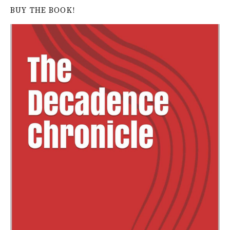
BUY THE BOOK!