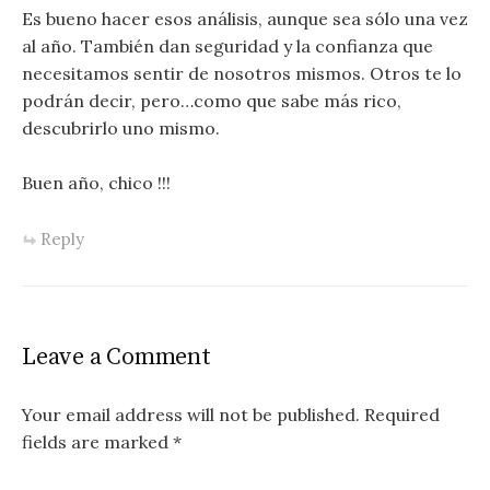
Es bueno hacer esos análisis, aunque sea sólo una vez
al año. También dan seguridad y la confianza que
necesitamos sentir de nosotros mismos. Otros te lo
podrán decir, pero…como que sabe más rico,
descubrirlo uno mismo.
Buen año, chico !!!
Reply
Leave a Comment
Your email address will not be published.
Required
fields are marked
*