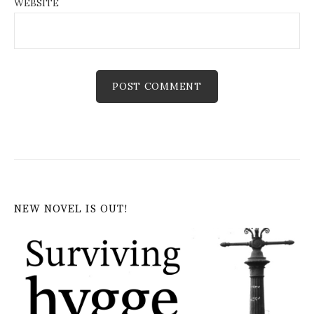
WEBSITE
NEW NOVEL IS OUT!