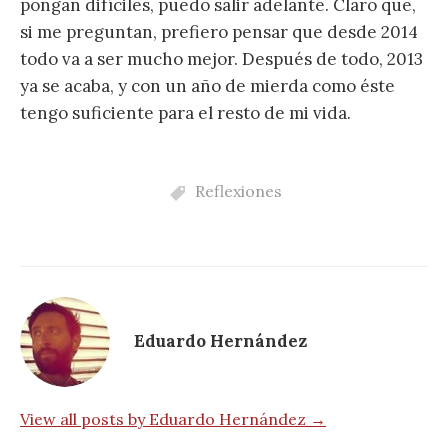
pongan difíciles, puedo salir adelante. Claro que,
si me preguntan, prefiero pensar que desde 2014
todo va a ser mucho mejor. Después de todo, 2013
ya se acaba, y con un año de mierda como éste
tengo suficiente para el resto de mi vida.
Reflexiones
Eduardo Hernández
View all posts by Eduardo Hernández →