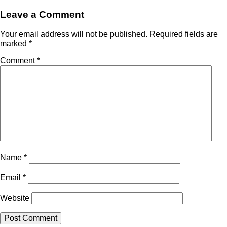
Leave a Comment
Your email address will not be published.
Required fields are
marked
*
Comment
*
Name
*
Email
*
Website